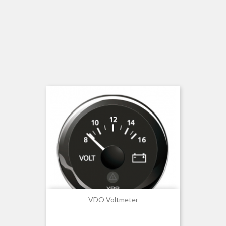
VDO Voltmeter