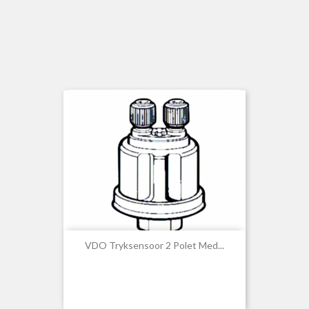
VDO Tryksensoor 2 Polet Med...