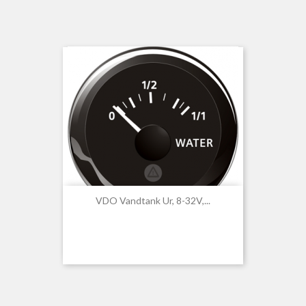
VDO Vandtank Ur, 8-32V,...