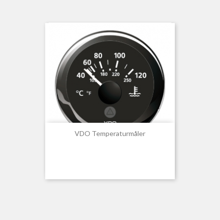
VDO Temperaturmåler