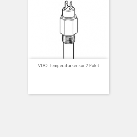
VDO Temperatursensor 2 Polet