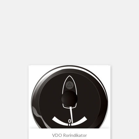
VDO Rorindikator