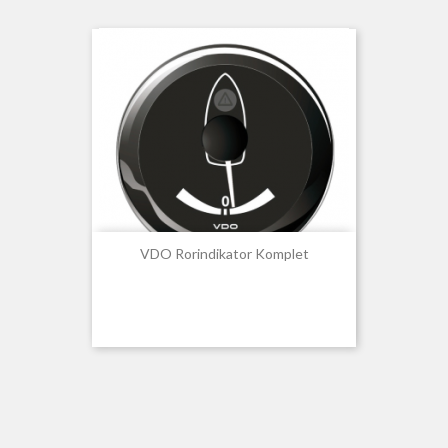
VDO Rorindikator Komplet