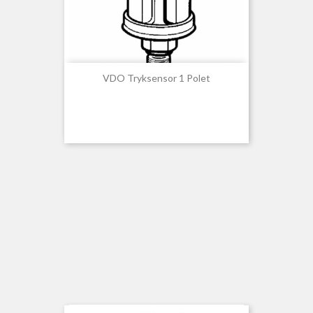
VDO Tryksensor 1 Polet