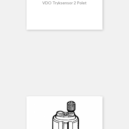
VDO Tryksensor 2 Polet