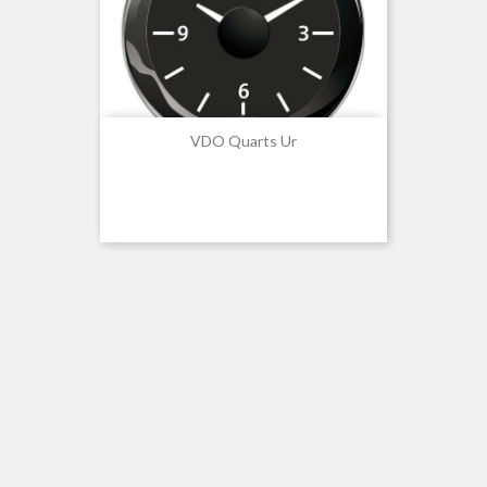
VDO Quarts Ur