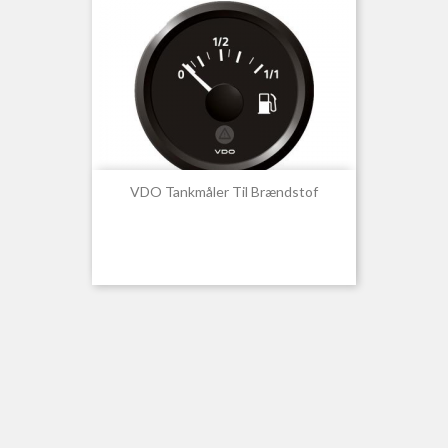
VDO Tankmåler Til Brændstof