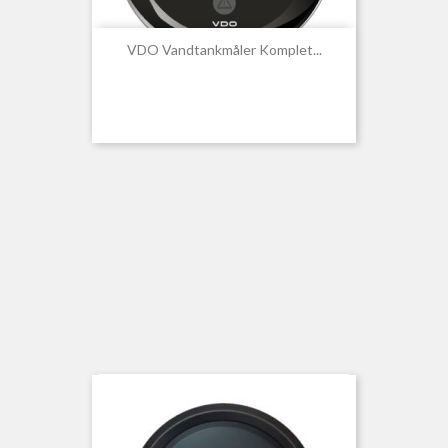
VDO Vandtankmåler Komplet...