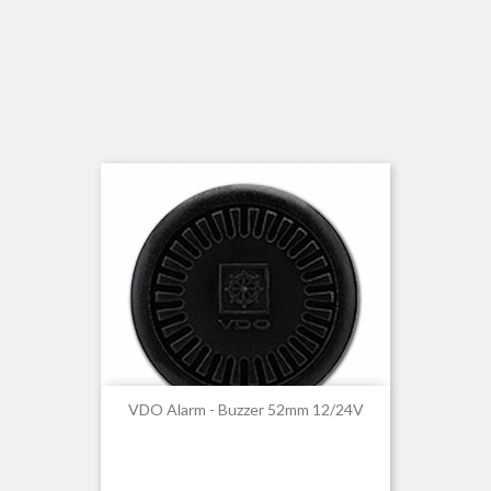
VDO Alarm - Buzzer 52mm 12/24V