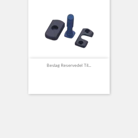
Beslag Reservedel Til...