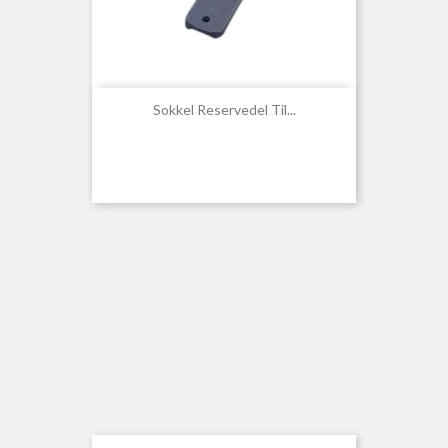
Sokkel Reservedel Til...