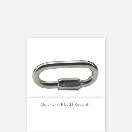
Quick Link P Led I Rustfrit...