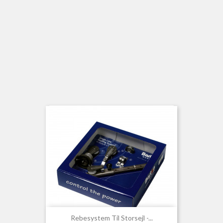
Rebesystem Til Storsejl -...