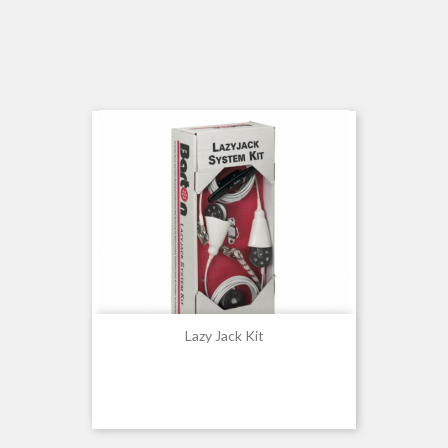
Lazy Jack Kit