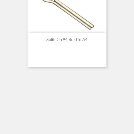
Split Din 94 Rustfri A4