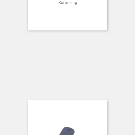
Rorbeslag