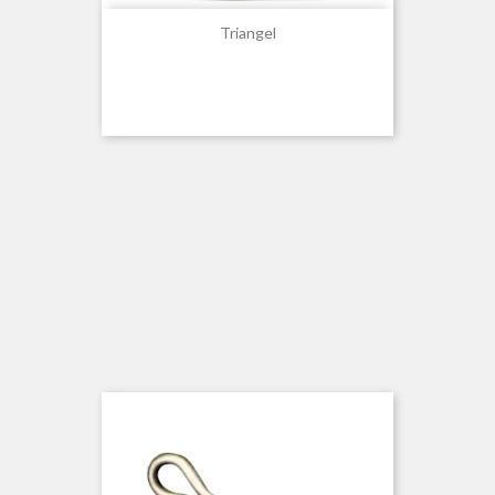
Triangel