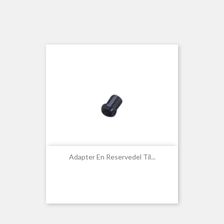
Adapter En Reservedel Til...