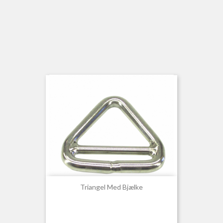
Triangel Med Bjælke