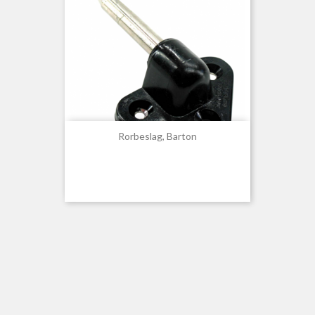
Rorbeslag, Barton