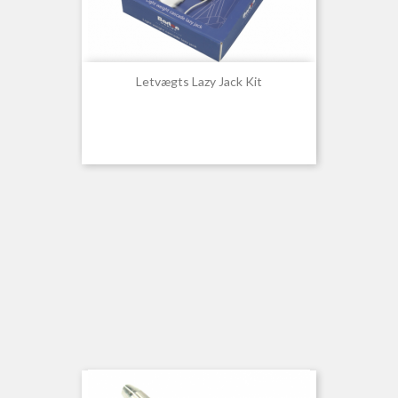
Letvægts Lazy Jack Kit