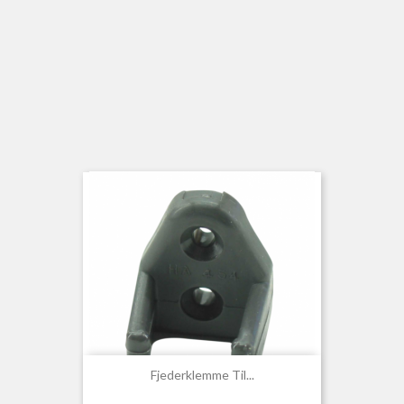
Fjederklemme Til...