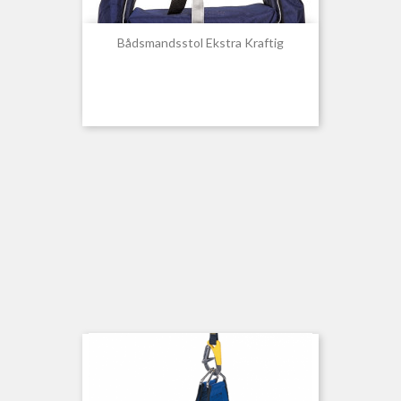
Bådsmandsstol Ekstra Kraftig