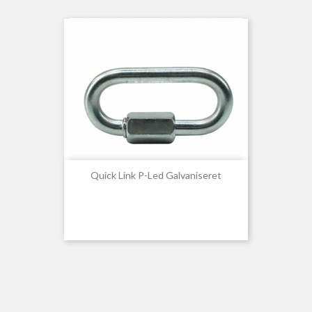
Quick Link P-Led Galvaniseret