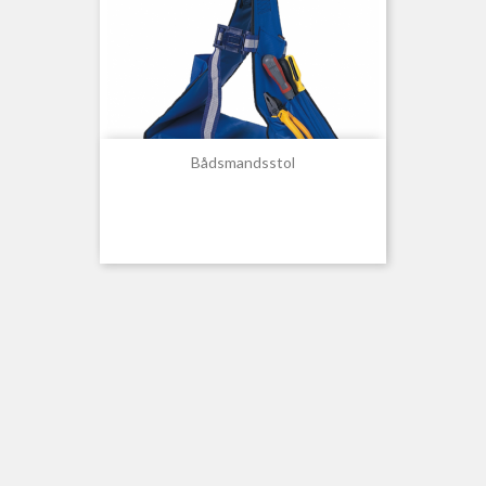
Bådsmandsstol