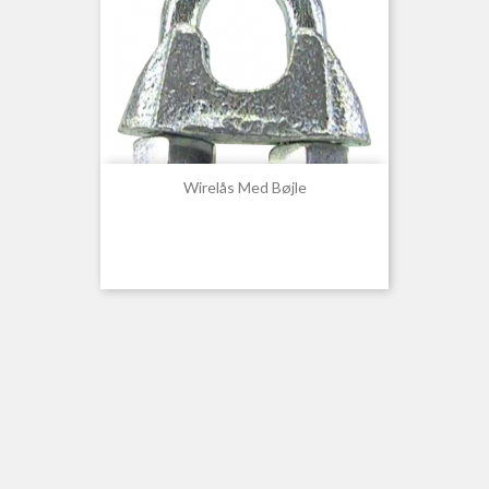
Wirelås Med Bøjle