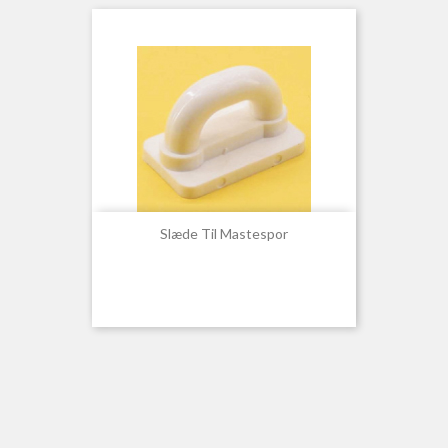
Slæde Til Mastespor