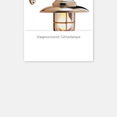
Vægmonteret Gitterlampe