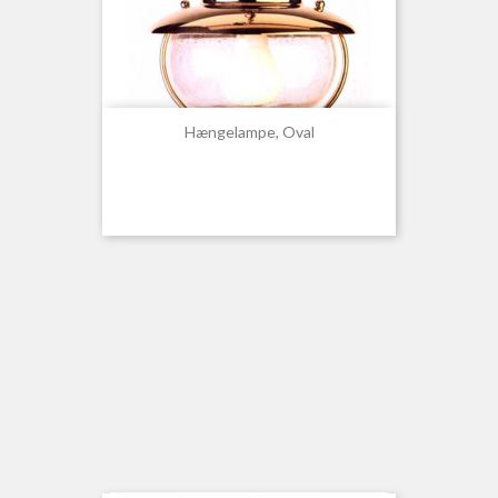
Hængelampe, Oval