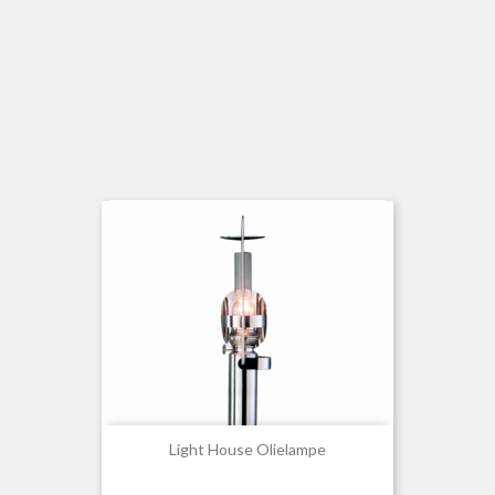
Light House Olielampe