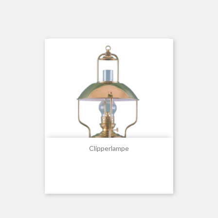
Clipperlampe