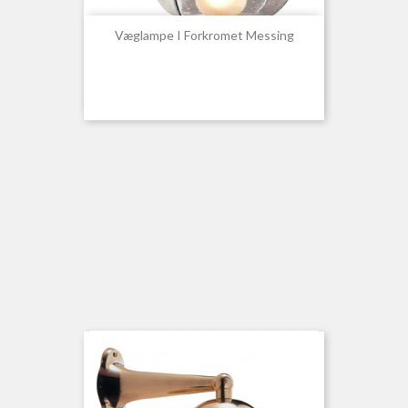
Væglampe I Forkromet Messing