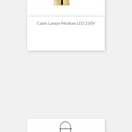
Cabin Lampe Medium LED 230V