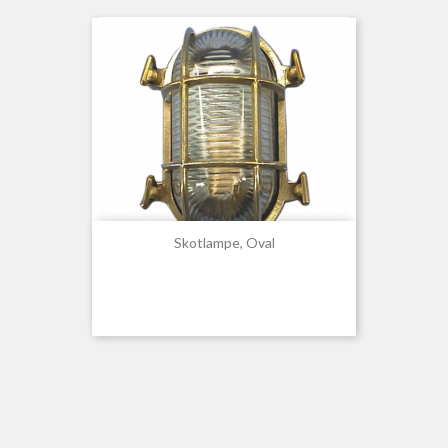
Skotlampe, Oval