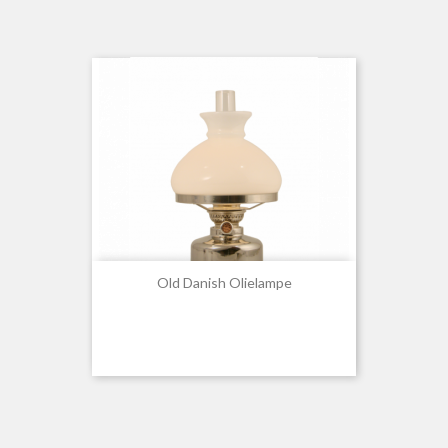
Old Danish Olielampe