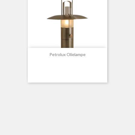
Petrolux Olielampe