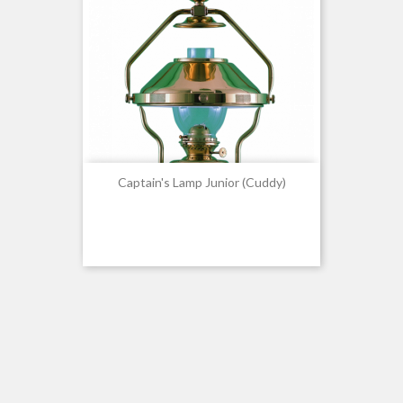
Captain's Lamp Junior (Cuddy)