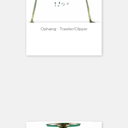
Ophæng - Trawler/Clipper