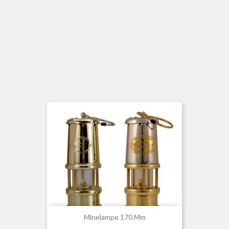
Minelampe 170 Mm