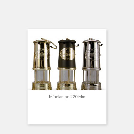
Minelampe 220 Mm