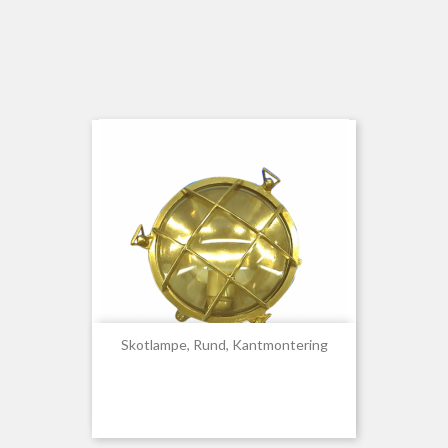
Skotlampe, Rund, Kantmontering