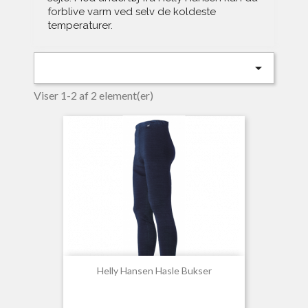
forblive varm ved selv de koldeste
temperaturer.

Viser 1-2 af 2 element(er)
Helly Hansen Hasle Bukser