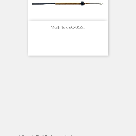
Multiflex EC-016...