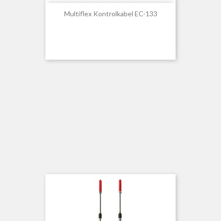
Multiflex Kontrolkabel EC-133