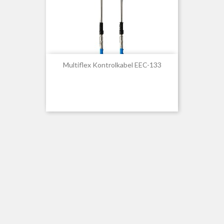
Multiflex Kontrolkabel EEC-133