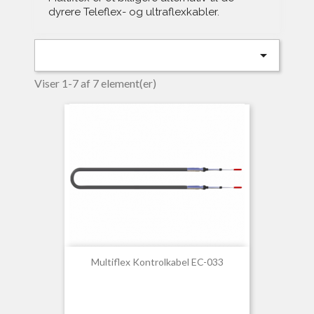
dyrere Teleflex- og ultraflexkabler.

Viser 1-7 af 7 element(er)
Multiflex Kontrolkabel EC-033