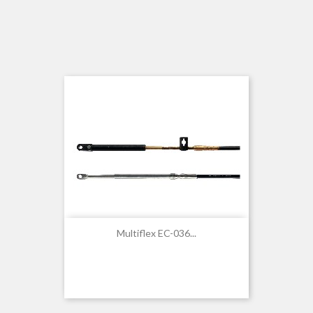
Multiflex EC-036...