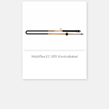
Multiflex EC-005 Kontrolkabel