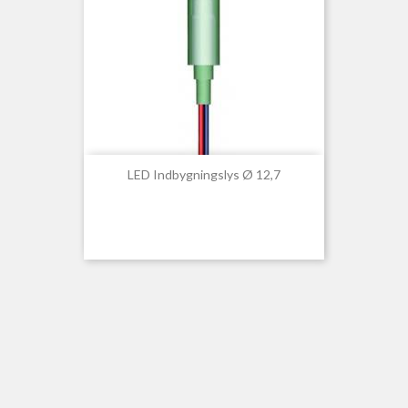
LED Indbygningslys Ø 12,7