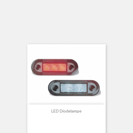
LED Diodelampe