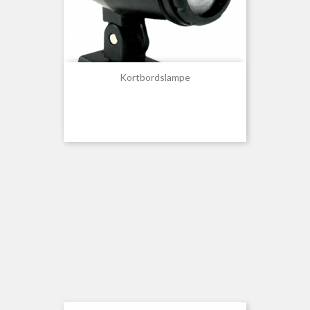
Kortbordslampe