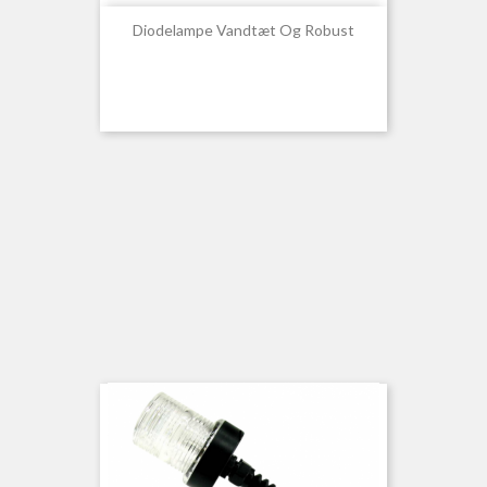
Diodelampe Vandtæt Og Robust