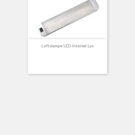
Loftslampe LED Interiør Lys