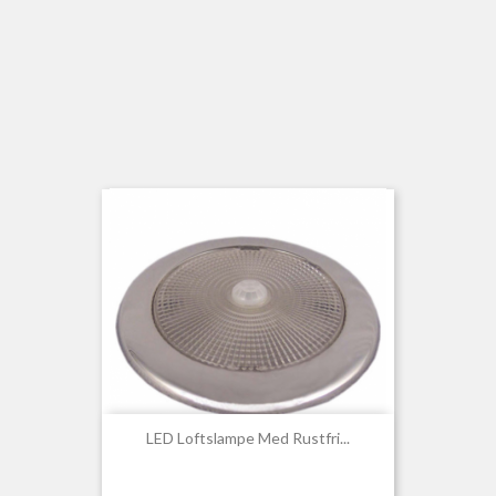
LED Loftslampe Med Rustfri...