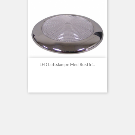
LED Loftslampe Med Rustfri...