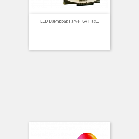
LED Dæmpbar, Farve, G4 Flad...