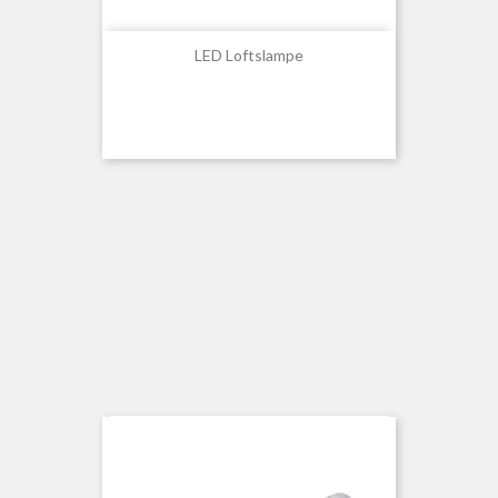
LED Loftslampe