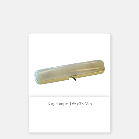
Køjelampe 165x35 Mm