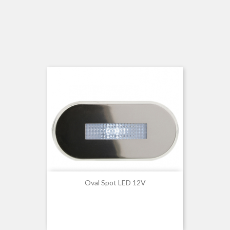
Oval Spot LED 12V