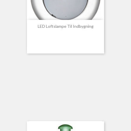
LED Loftslampe Til Indbygning