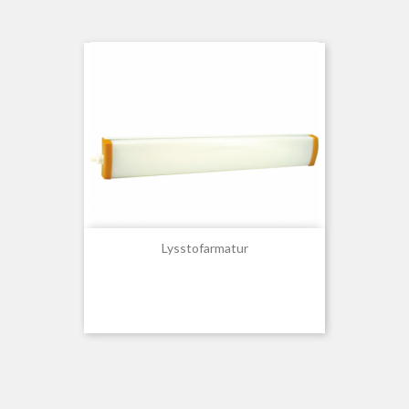
Lysstofarmatur