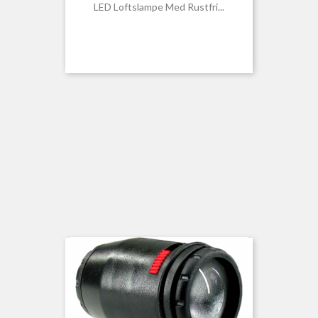
LED Loftslampe Med Rustfri...