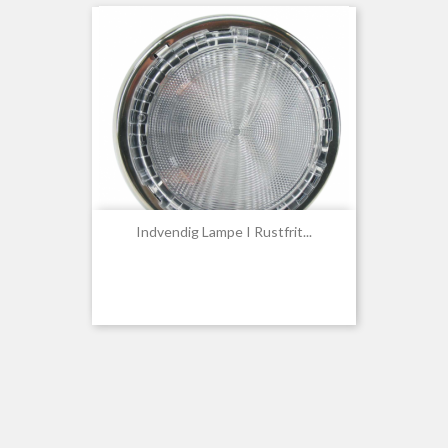
Indvendig Lampe I Rustfrit...