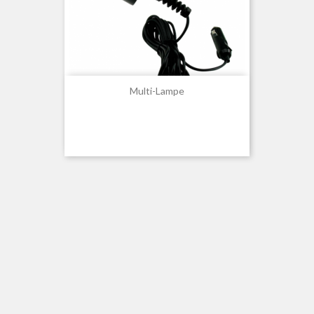
Multi-Lampe