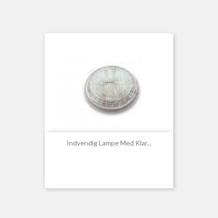
Indvendig Lampe Med Klar...