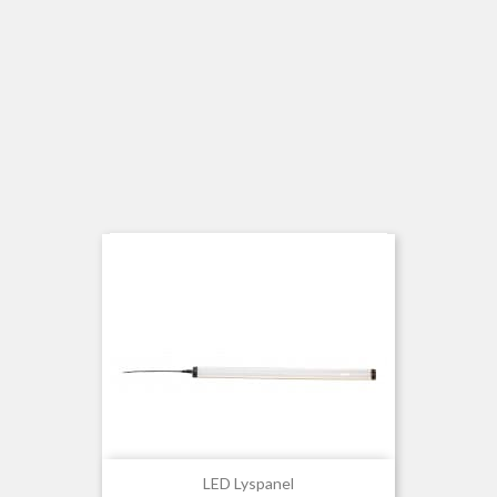
LED Lyspanel