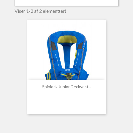
Viser 1-2 af 2 element(er)
Spinlock Junior Deckvest...