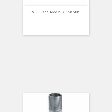
RG58 Kabel Med ACC 158 Stik...