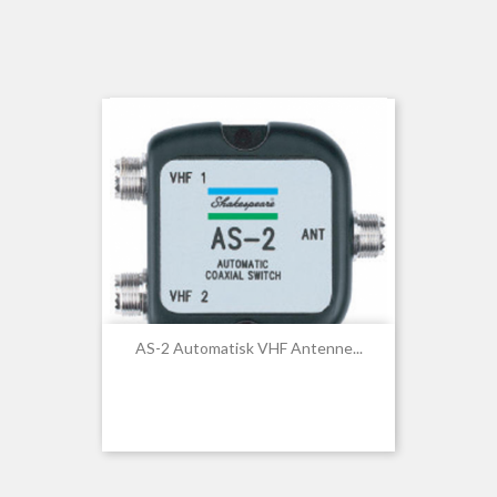
AS-2 Automatisk VHF Antenne...