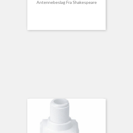
Antennebeslag Fra Shakespeare