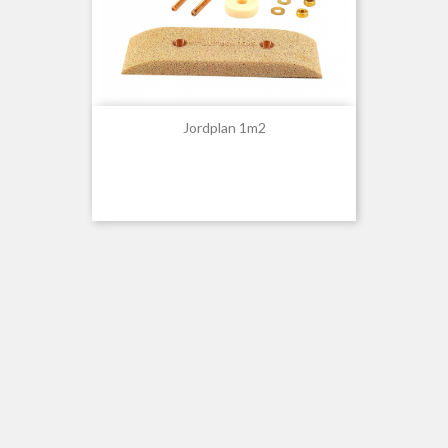
Jordplan 1m2