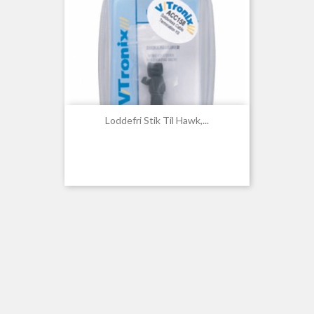
Loddefri Stik Til Hawk,...