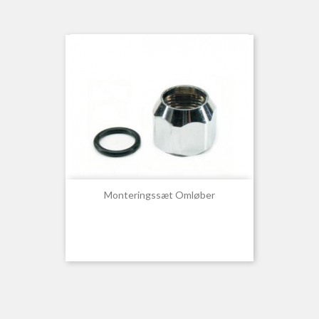
Monteringssæt Omløber