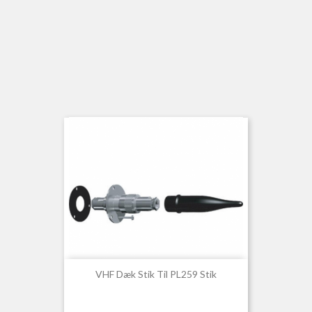
VHF Dæk Stik Til PL259 Stik