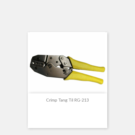
Crimp Tang Til RG-213