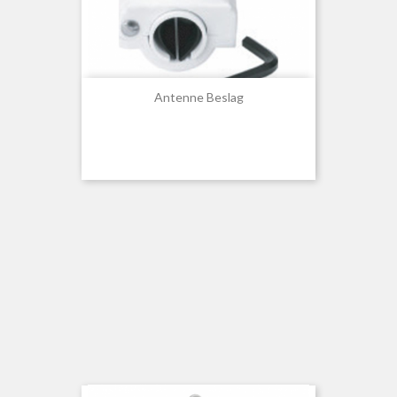
Antenne Beslag