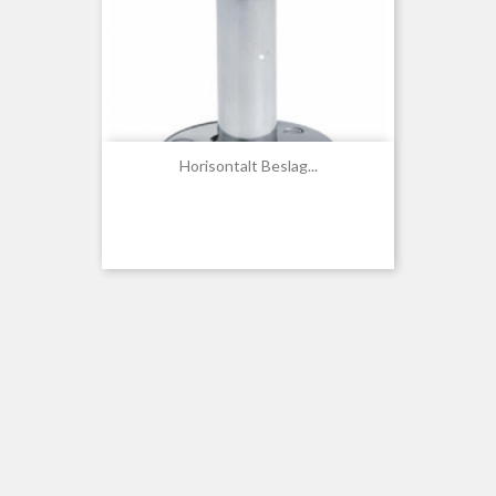
Horisontalt Beslag...