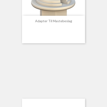
Adapter Til Mastebeslag