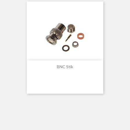
BNC Stik