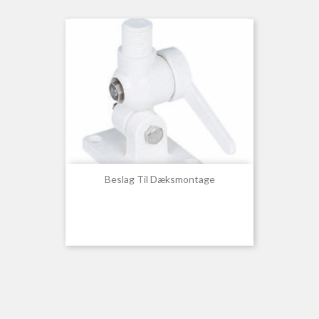
Beslag Til Dæksmontage