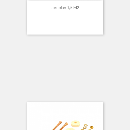
Jordplan 1,5 M2