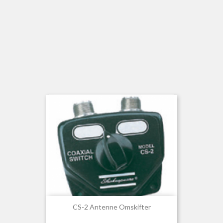
CS-2 Antenne Omskifter