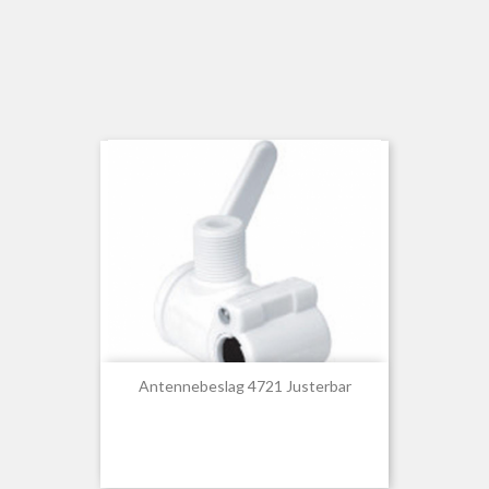
Antennebeslag 4721 Justerbar