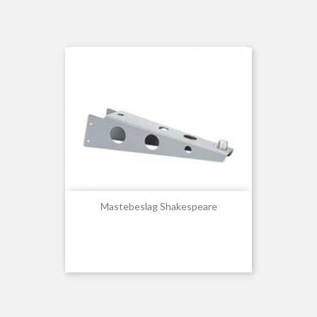
Mastebeslag Shakespeare