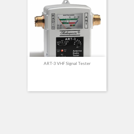
ART-3 VHF Signal Tester