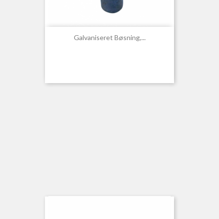
Galvaniseret Bøsning,...