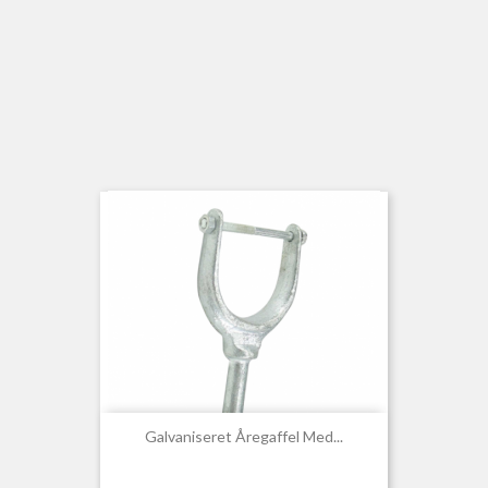
Galvaniseret Åregaffel Med...