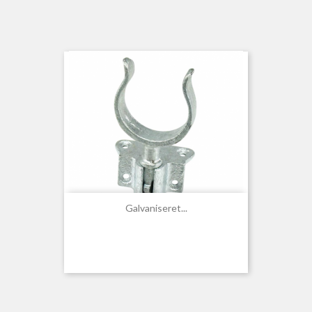
Galvaniseret...