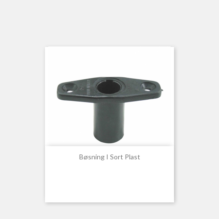
Bøsning I Sort Plast