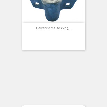
Galvaniseret Bøsning,...