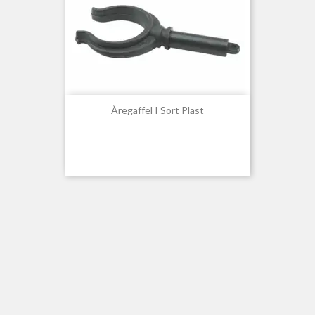
Åregaffel I Sort Plast