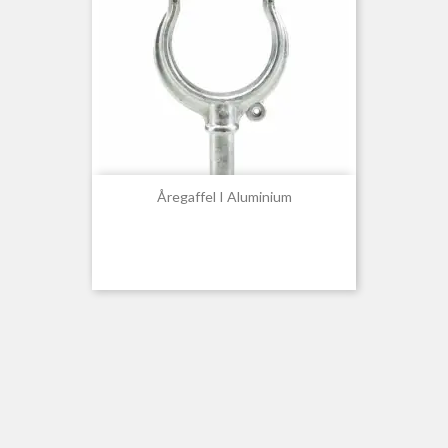
Åregaffel I Aluminium