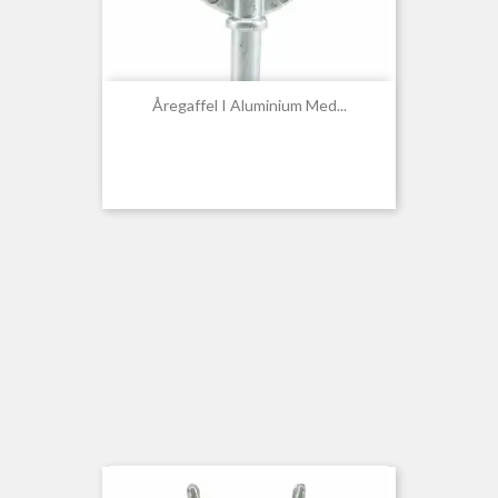
Åregaffel I Aluminium Med...