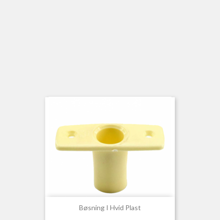
Bøsning I Hvid Plast