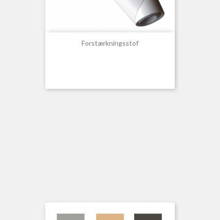
Forstærkningsstof